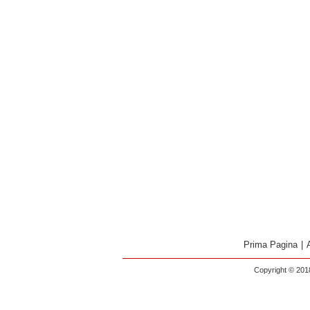
Prima Pagina
|
Copyright © 2018