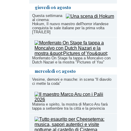
giovedì 06 agosto
Questa settimana
al cinema:
Hokum, Il nuovo maestro dell'horror irlandese
conquista le sale italiane per la prima volta
[TRAILER]
Monferrato On Stage fa tappa a Moncalvo con
Dutch Nazari e la mostra "Pictures of You"
mercoledì 05 agosto
Vesime, demoni e masche: in scena “Il diavolo
ci mette la coda”
Materia e spirito, la mostra di Marco Aru farà
tappa a settembre tra la città e la provincia