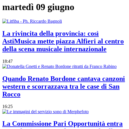
martedì 09 giugno
La rivincita della provincia: così
AstiMusica mette piazza Alfieri al centro
della scena musicale internazionale
18:47
Quando Renato Bordone cantava canzoni
western e scorrazzava tra le case di San
Rocco
16:25
La Commissione Pari Opportunità entra