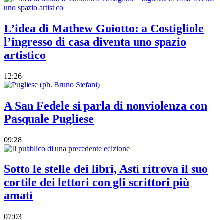
L’idea di Mathew Guiotto: a Costigliole
l’ingresso di casa diventa uno spazio
artistico
12:26
A San Fedele si parla di nonviolenza con
Pasquale Pugliese
09:28
Sotto le stelle dei libri, Asti ritrova il suo
cortile dei lettori con gli scrittori più
amati
07:03