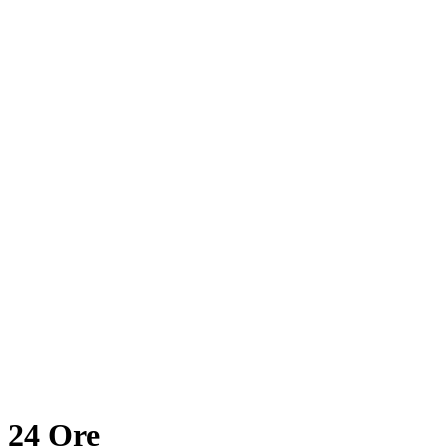
24 Ore