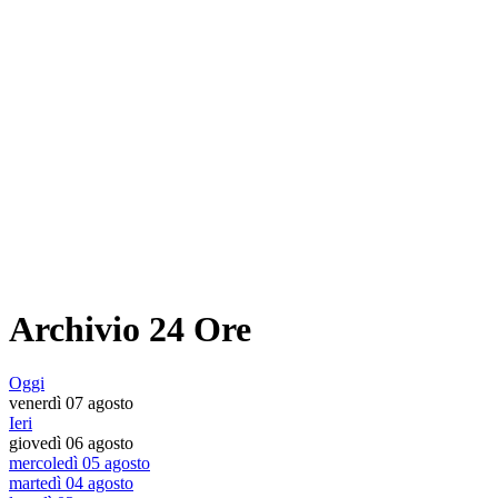
Archivio 24 Ore
Oggi
venerdì 07 agosto
Ieri
giovedì 06 agosto
mercoledì 05 agosto
martedì 04 agosto