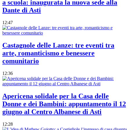
a scuola: inaugurata la nuova sede alla
Dante di Asti
12:47
Castagnole delle Lanze: tre eventi tra
arte, romanticismo e benessere
comunitario
12:36
Apericena solidale per la Casa delle
Donne e dei Bambini: appuntamento il 12
giugno al Centro Albanese di Asti
12:28