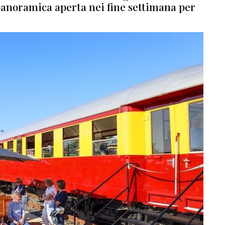
panoramica aperta nei fine settimana per