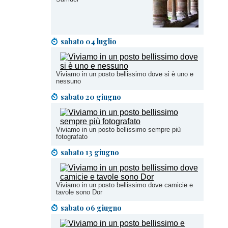
sabato 04 luglio
Viviamo in un posto bellissimo dove si è uno e
nessuno
sabato 20 giugno
Viviamo in un posto bellissimo sempre più
fotografato
sabato 13 giugno
Viviamo in un posto bellissimo dove camicie e
tavole sono Dor
sabato 06 giugno