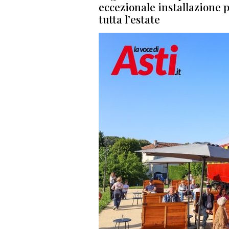
eccezionale installazione 
tutta l’estate