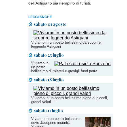
dell’Astigiano sia riempirlo di turisti.
LEGGI ANCHE
sabato 01 agosto
Viviamo in un posto bellissimo da scoprire
leggendo Astigiani
sabato 25 luglio
Viviamo in
un posto
bellissimo di misteri e grovigli fuori porta
sabato 18 luglio
Viviamo in un posto bellissimo pieno di piccoli,
grandi valori
sabato 11 luglio
Viviamo in un posto bellissimo
dove Jacopone incontra
Samuel