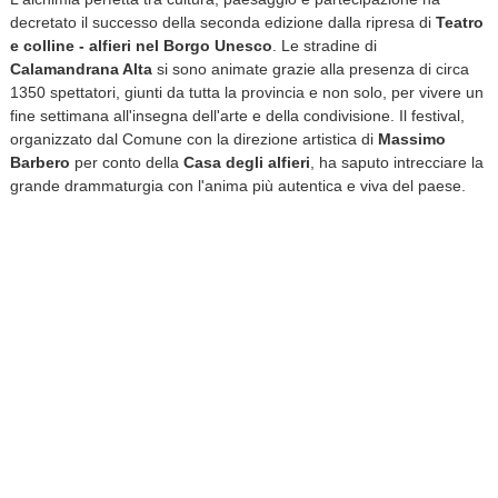
decretato il successo della seconda edizione dalla ripresa di
Teatro
e colline - alfieri nel Borgo Unesco
. Le stradine di
Calamandrana Alta
si sono animate grazie alla presenza di circa
1350 spettatori, giunti da tutta la provincia e non solo, per vivere un
fine settimana all'insegna dell'arte e della condivisione. Il festival,
organizzato dal Comune con la direzione artistica di
Massimo
Barbero
per conto della
Casa degli alfieri
, ha saputo intrecciare la
grande drammaturgia con l'anima più autentica e viva del paese.