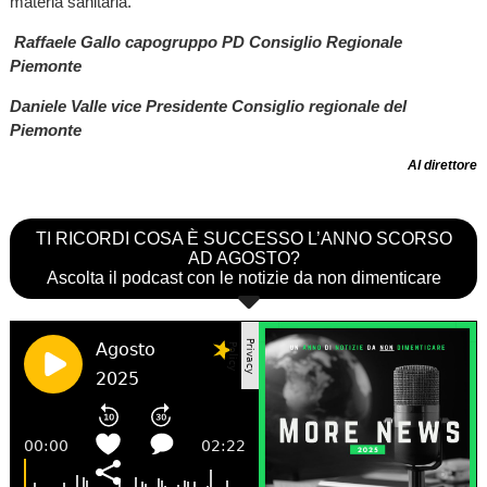
materia sanitaria.
Raffaele Gallo capogruppo PD Consiglio Regionale
Piemonte
Daniele Valle
vice Presidente Consiglio regionale del
Piemonte
Al direttore
TI RICORDI COSA È SUCCESSO L’ANNO SCORSO
AD AGOSTO?
Ascolta il podcast con le notizie da non dimenticare