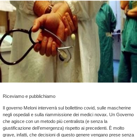
Riceviamo e pubblichiamo
Il governo Meloni interverrà sul bollettino covid, sulle mascherine
negli ospedali e sulla riammissione dei medici novax. Un Governo
che agisce con un metodo più centralista (e senza la
giustificazione dell’emergenza) rispetto ai precedenti. È molto
grave, infatti, che decisioni di questo genere vengano prese senza