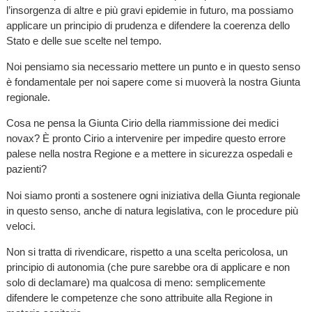
l’insorgenza di altre e più gravi epidemie in futuro, ma possiamo
applicare un principio di prudenza e difendere la coerenza dello
Stato e delle sue scelte nel tempo.
Noi pensiamo sia necessario mettere un punto e in questo senso
è fondamentale per noi sapere come si muoverà la nostra Giunta
regionale.
Cosa ne pensa la Giunta Cirio della riammissione dei medici
novax? È pronto Cirio a intervenire per impedire questo errore
palese nella nostra Regione e a mettere in sicurezza ospedali e
pazienti?
Noi siamo pronti a sostenere ogni iniziativa della Giunta regionale
in questo senso, anche di natura legislativa, con le procedure più
veloci.
Non si tratta di rivendicare, rispetto a una scelta pericolosa, un
principio di autonomia (che pure sarebbe ora di applicare e non
solo di declamare) ma qualcosa di meno: semplicemente
difendere le competenze che sono attribuite alla Regione in