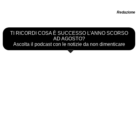
Redazione
TI RICORDI COSA È SUCCESSO L’ANNO SCORSO
AD AGOSTO?
Ascolta il podcast con le notizie da non dimenticare