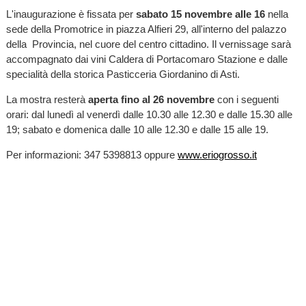
L'inaugurazione è fissata per
sabato 15 novembre alle 16
nella
sede della Promotrice in piazza Alfieri 29, all'interno del palazzo
della Provincia, nel cuore del centro cittadino. Il vernissage sarà
accompagnato dai vini Caldera di Portacomaro Stazione e dalle
specialità della storica Pasticceria Giordanino di Asti.
La mostra resterà
aperta fino al 26 novembre
con i seguenti
orari: dal lunedì al venerdì dalle 10.30 alle 12.30 e dalle 15.30 alle
19; sabato e domenica dalle 10 alle 12.30 e dalle 15 alle 19.
Per informazioni: 347 5398813 oppure
www.eriogrosso.it