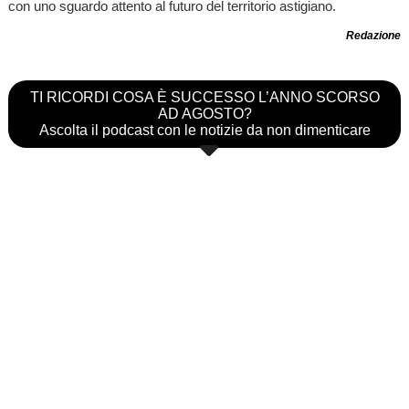
con uno sguardo attento al futuro del territorio astigiano.
Redazione
TI RICORDI COSA È SUCCESSO L’ANNO SCORSO
AD AGOSTO?
Ascolta il podcast con le notizie da non dimenticare