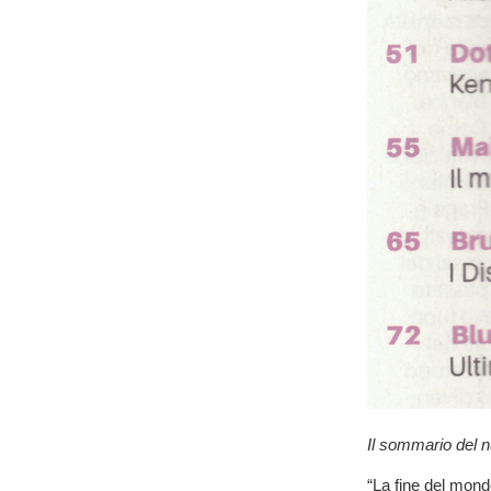
Il sommario del 
“La fine del mond