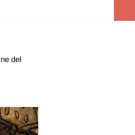
ine del