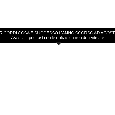
 RICORDI COSA È SUCCESSO L’ANNO SCORSO AD AGOS
Ascolta il podcast con le notizie da non dimenticare