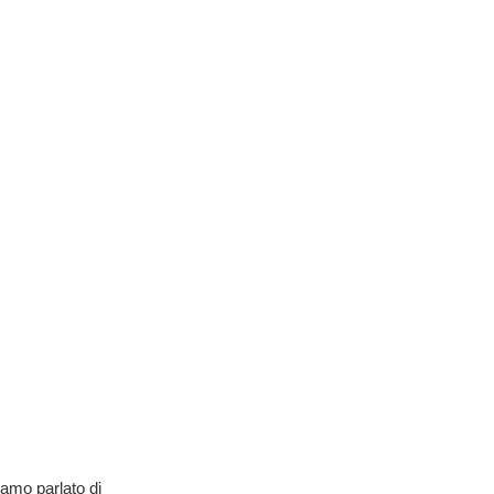
iamo parlato di