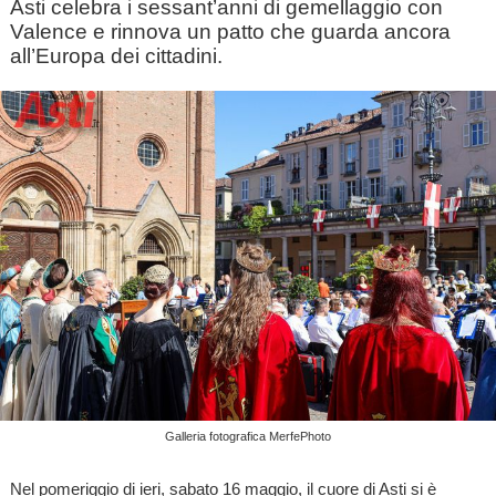
Asti celebra i sessant’anni di gemellaggio con
Valence e rinnova un patto che guarda ancora
all’Europa dei cittadini.
Galleria fotografica MerfePhoto
Nel pomeriggio di ieri, sabato 16 maggio, il cuore di Asti si è