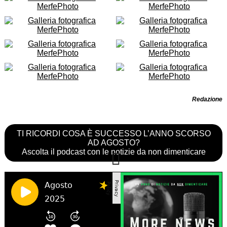
Redazione
TI RICORDI COSA È SUCCESSO L’ANNO SCORSO
AD AGOSTO?
Ascolta il podcast con le notizie da non dimenticare