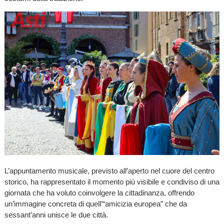
L’appuntamento musicale, previsto all’aperto nel cuore del centro
storico, ha rappresentato il momento più visibile e condiviso di una
giornata che ha voluto coinvolgere la cittadinanza, offrendo
un’immagine concreta di quell’“amicizia europea” che da
sessant’anni unisce le due città.