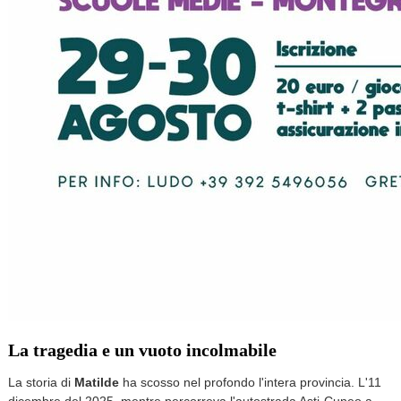
La tragedia e un vuoto incolmabile
La storia di
Matilde
ha scosso nel profondo l'intera provincia. L'11