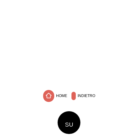
HOME
INDIETRO
SU