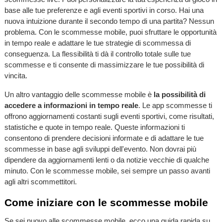
base alle tue preferenze e agli eventi sportivi in corso. Hai una
nuova intuizione durante il secondo tempo di una partita? Nessun
problema. Con le scommesse mobile, puoi sfruttare le opportunità
in tempo reale e adattare le tue strategie di scommessa di
conseguenza. La flessibilità ti dà il controllo totale sulle tue
scommesse e ti consente di massimizzare le tue possibilità di
vincita.
Un altro vantaggio delle scommesse mobile è
la possibilità di
accedere a informazioni in tempo reale
. Le app scommesse ti
offrono aggiornamenti costanti sugli eventi sportivi, come risultati,
statistiche e quote in tempo reale. Queste informazioni ti
consentono di prendere decisioni informate e di adattare le tue
scommesse in base agli sviluppi dell'evento. Non dovrai più
dipendere da aggiornamenti lenti o da notizie vecchie di qualche
minuto. Con le scommesse mobile, sei sempre un passo avanti
agli altri scommettitori.
Come iniziare con le scommesse mobile
Se sei nuovo alle scommesse mobile, ecco una guida rapida su