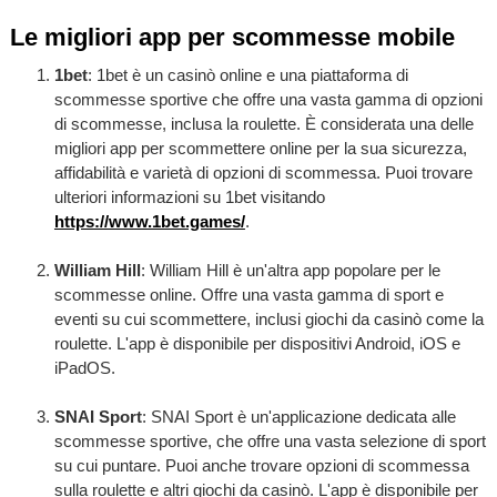
Le migliori app per scommesse mobile
1bet
: 1bet è un casinò online e una piattaforma di
scommesse sportive che offre una vasta gamma di opzioni
di scommesse, inclusa la roulette. È considerata una delle
migliori app per scommettere online per la sua sicurezza,
affidabilità e varietà di opzioni di scommessa. Puoi trovare
ulteriori informazioni su 1bet visitando
https://www.1bet.games/
.
William Hill
: William Hill è un'altra app popolare per le
scommesse online. Offre una vasta gamma di sport e
eventi su cui scommettere, inclusi giochi da casinò come la
roulette. L'app è disponibile per dispositivi Android, iOS e
iPadOS.
SNAI Sport
: SNAI Sport è un'applicazione dedicata alle
scommesse sportive, che offre una vasta selezione di sport
su cui puntare. Puoi anche trovare opzioni di scommessa
sulla roulette e altri giochi da casinò. L'app è disponibile per