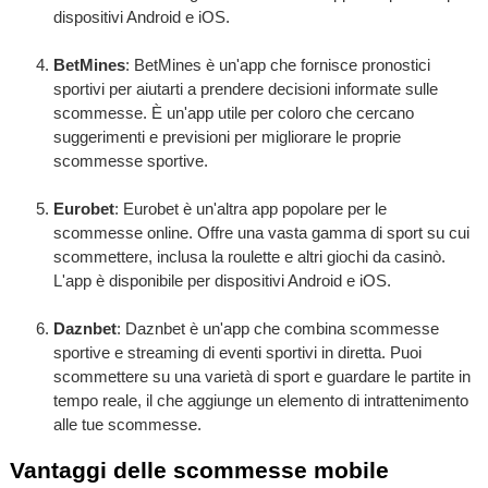
dispositivi Android e iOS.
BetMines
: BetMines è un'app che fornisce pronostici
sportivi per aiutarti a prendere decisioni informate sulle
scommesse. È un'app utile per coloro che cercano
suggerimenti e previsioni per migliorare le proprie
scommesse sportive.
Eurobet
: Eurobet è un'altra app popolare per le
scommesse online. Offre una vasta gamma di sport su cui
scommettere, inclusa la roulette e altri giochi da casinò.
L'app è disponibile per dispositivi Android e iOS.
Daznbet
: Daznbet è un'app che combina scommesse
sportive e streaming di eventi sportivi in diretta. Puoi
scommettere su una varietà di sport e guardare le partite in
tempo reale, il che aggiunge un elemento di intrattenimento
alle tue scommesse.
Vantaggi delle scommesse mobile