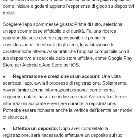
come iniziare e goderti appieno l'esperienza di gioco su dispositivi
mobili:
Scegliere l'app scommesse giusta: Prima di tutto, seleziona
un'app scommesse affidabile e di qualità. Fai una ricerca
approfondita sulle diverse app disponibili e prendi in
considerazione i feedback degli utenti, le valutazioni e le
caratteristiche offerte. Assicurati che l'app sia compatibile con il
tuo dispositivo e scaricala dallo store ufficiale, come Google Play
Store per Android o App Store per iOS.
●
Registrazione e creazione di un account
: Una volta
scaricata l'app, avvia il processo di registrazione. Solitamente,
dovrai fornire alcune informazioni personali come nome,
cognome, data di nascita e indirizzo email. Assicurati di fornire
informazioni accurate e veritiere durante la registrazione.
Potrebbe essere richiesta anche la verifica dell'identità per motivi
di sicurezza.
●
Effettua un deposito
: Dopo aver completato la
registrazione, sarà necessario effettuare un deposito sul tuo