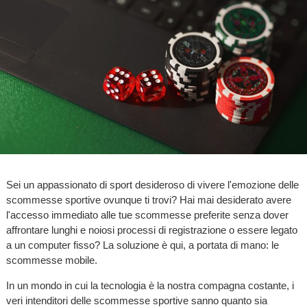
Sei un appassionato di sport desideroso di vivere l'emozione delle
scommesse sportive ovunque ti trovi? Hai mai desiderato avere
l'accesso immediato alle tue scommesse preferite senza dover
affrontare lunghi e noiosi processi di registrazione o essere legato
a un computer fisso? La soluzione è qui, a portata di mano: le
scommesse mobile.
In un mondo in cui la tecnologia è la nostra compagna costante, i
veri intenditori delle scommesse sportive sanno quanto sia