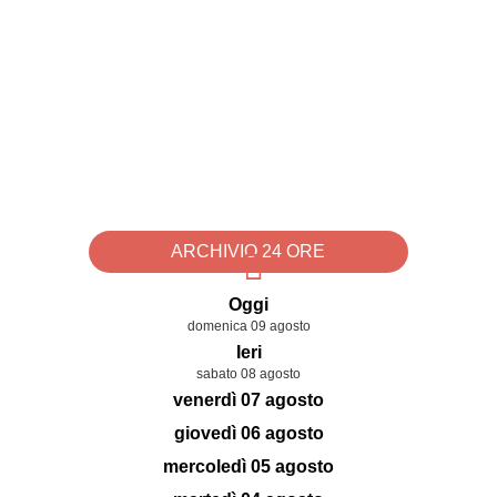
ARCHIVIO 24 ORE
Oggi
domenica 09 agosto
Ieri
sabato 08 agosto
venerdì 07 agosto
giovedì 06 agosto
mercoledì 05 agosto