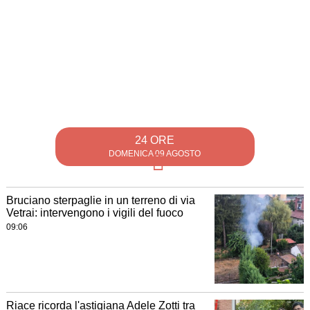
24 ORE
DOMENICA 09 AGOSTO
Bruciano sterpaglie in un terreno di via
Vetrai: intervengono i vigili del fuoco
09:06
Riace ricorda l'astigiana Adele Zotti tra