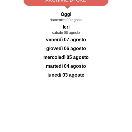
ARCHIVIO 24 ORE
Oggi
domenica 09 agosto
Ieri
sabato 08 agosto
venerdì 07 agosto
giovedì 06 agosto
mercoledì 05 agosto
martedì 04 agosto
lunedì 03 agosto