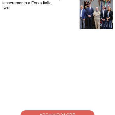
tesseramento a Forza Italia
14:18