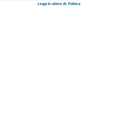
Leggi le ultime di: Politica