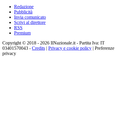
Redazione
Pubblicità
Invia comunicato
Scrivi al direttore
RSS
Premium
Copyright © 2018 - 2026 IlNazionale.it - Partita Iva: IT
03401570043 -
Credits
|
Privacy e cookie policy
|
Preferenze
privacy