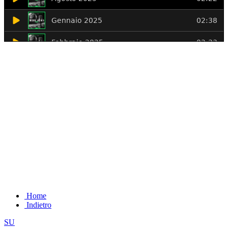
Home
Indietro
SU