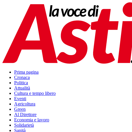
Prima pagina
Cronaca
Politica
Attualità
Cultura e tempo libero
Eventi
Agricoltura
Green
Al Direttore
Economia e lavoro
Solidarietà
Sanità