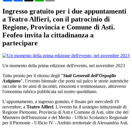
Ingresso gratuito per i due appuntamenti
a Teatro Alfieri, con il patrocinio di
Regione, Provincia e Comune di Asti.
Feofeo invita la cittadinanza a
partecipare
Un momento della prima edizione dell'evento, nel novembre 2023
Tutto pronto per il ritorno degli "
Stati Generali dell’Orgoglio
Astigiano
", l’evento biennale che porta sul palco le storie autentiche
raccolte in tre anni di incontri, emozioni e testimonianze, attraverso
l'omonima rubrica pubblicata sul nostro quotidiano.
L’appuntamento, a ingresso gratuito, è fissato per mercoledì 19
novembre, a
Teatro Alfieri
. L'evento ha il sostegno istituzionale di
Regione Piemonte, Provincia di Asti e Comune di Asti, oltre che del
Ministero dell'Istruzione e del Merito - Ufficio Scolastico Regionale
per il Piemonte - Ufficio IV - Ambito territoriale di Alessandria Asti.