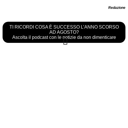
Redazione
TI RICORDI COSA È SUCCESSO L’ANNO SCORSO
AD AGOSTO?
Ascolta il podcast con le notizie da non dimenticare