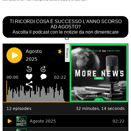
TI RICORDI COSA È SUCCESSO L’ANNO SCORSO
AD AGOSTO?
Ascolta il podcast con le notizie da non dimenticare