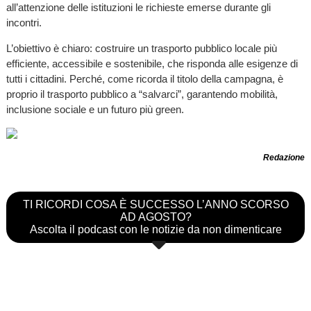
all’attenzione delle istituzioni le richieste emerse durante gli
incontri.
L’obiettivo è chiaro: costruire un trasporto pubblico locale più
efficiente, accessibile e sostenibile, che risponda alle esigenze di
tutti i cittadini. Perché, come ricorda il titolo della campagna, è
proprio il trasporto pubblico a “salvarci”, garantendo mobilità,
inclusione sociale e un futuro più green.
Redazione
TI RICORDI COSA È SUCCESSO L’ANNO SCORSO
AD AGOSTO?
Ascolta il podcast con le notizie da non dimenticare