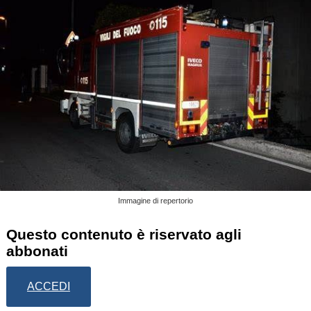
Immagine di repertorio
Questo contenuto è riservato agli
abbonati
ACCEDI