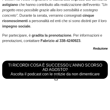
astigiano
che hanno contribuito alla realizzazione dell’evento:
"Un
progetto reso possibile grazie alla loro sensibilità e sostegno
concreto"
. Durante la serata, verranno consegnati
cinque
riconoscimenti
a personalità ed enti che si sono distinti per il loro
impegno sociale
.
Per partecipare, è
gradita la prenotazione
. Per informazioni e
prenotazioni, contattare
Fabrizio al 338-4240923
.
Redazione
TI RICORDI COSA È SUCCESSO L’ANNO SCORSO
AD AGOSTO?
Ascolta il podcast con le notizie da non dimenticare