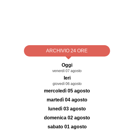
ARCHIVIO 24 ORE
Oggi
venerdì 07 agosto
Ieri
giovedì 06 agosto
mercoledì 05 agosto
martedì 04 agosto
lunedì 03 agosto
domenica 02 agosto
sabato 01 agosto