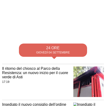
24 ORE
GIOVEDÌ 04 SETTEMBRE
Il ritorno del chiosco al Parco della
Resistenza: un nuovo inizio per il cuore
verde di Asti
17:19
Insediato il nuovo consiglio dell'ordine