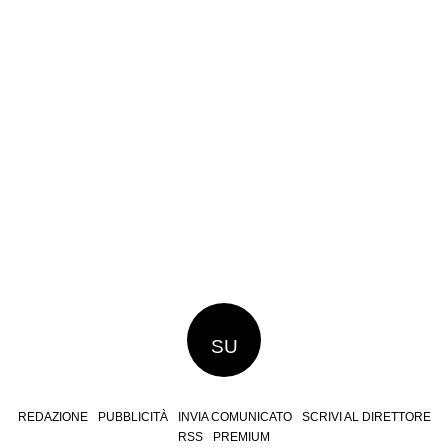
SU
REDAZIONE
PUBBLICITÀ
INVIA COMUNICATO
SCRIVI AL DIRETTORE
RSS
PREMIUM