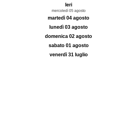
Ieri
mercoledì 05 agosto
martedì 04 agosto
lunedì 03 agosto
domenica 02 agosto
sabato 01 agosto
venerdì 31 luglio