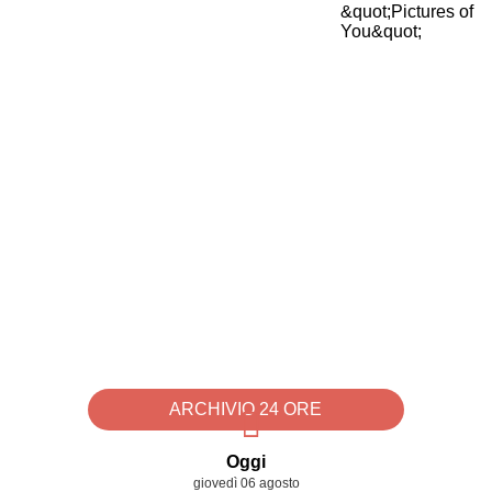
ARCHIVIO 24 ORE
Oggi
giovedì 06 agosto