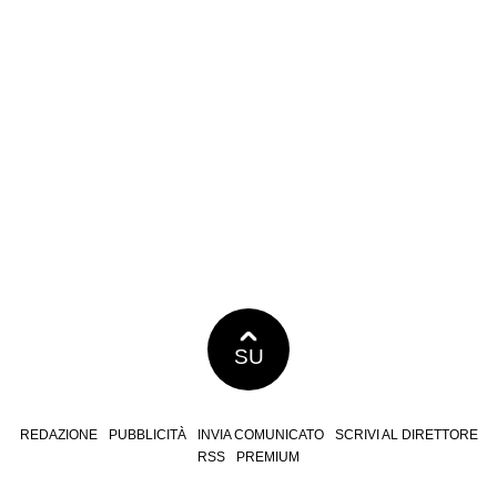
SU
REDAZIONE
PUBBLICITÀ
INVIA COMUNICATO
SCRIVI AL DIRETTORE
RSS
PREMIUM