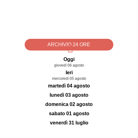
ARCHIVIO 24 ORE
Oggi
giovedì 06 agosto
Ieri
mercoledì 05 agosto
martedì 04 agosto
lunedì 03 agosto
domenica 02 agosto
sabato 01 agosto
venerdì 31 luglio