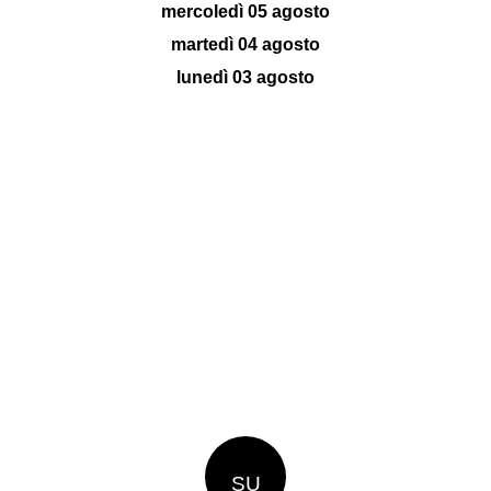
mercoledì 05 agosto
martedì 04 agosto
lunedì 03 agosto
SU