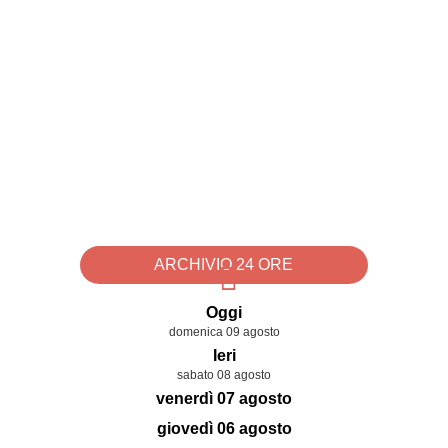
ARCHIVIO 24 ORE
Oggi
domenica 09 agosto
Ieri
sabato 08 agosto
venerdì 07 agosto
giovedì 06 agosto