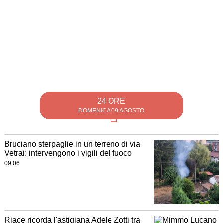
24 ORE
DOMENICA 09 AGOSTO
Bruciano sterpaglie in un terreno di via
Vetrai: intervengono i vigili del fuoco
09:06
Riace ricorda l'astigiana Adele Zotti tra