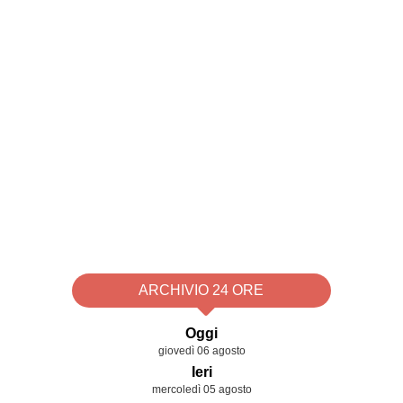
ARCHIVIO 24 ORE
Oggi
giovedì 06 agosto
Ieri
mercoledì 05 agosto