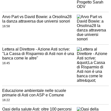
Arvo Part vs David Bowie: a Orsolina28
la danza attraversa due universi sonori
16:58
Lettera al Direttore - Azione Asti scrive:
"La Cassa di Risparmio di Asti non è una
banca come le altre"
16:45
Educazione ambientale nelle scuole
primarie di Asti con ASP e Comune
16:22
Oasi della salute Asti: oltre 100 percorsi