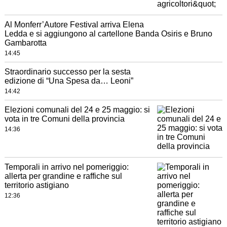
Al Monferr’Autore Festival arriva Elena
Ledda e si aggiungono al cartellone Banda Osiris e Bruno
Gambarotta
14:45
Straordinario successo per la sesta
edizione di “Una Spesa da… Leoni”
14:42
Elezioni comunali del 24 e 25 maggio: si
vota in tre Comuni della provincia
14:36
Temporali in arrivo nel pomeriggio:
allerta per grandine e raffiche sul
territorio astigiano
12:36