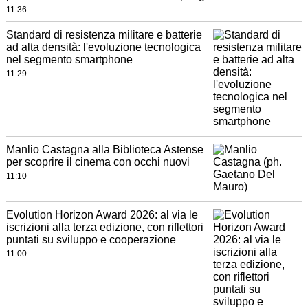
11:36
Standard di resistenza militare e batterie
ad alta densità: l'evoluzione tecnologica
nel segmento smartphone
11:29
Manlio Castagna alla Biblioteca Astense
per scoprire il cinema con occhi nuovi
11:10
Evolution Horizon Award 2026: al via le
iscrizioni alla terza edizione, con riflettori
puntati su sviluppo e cooperazione
11:00