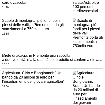
cardiovascolari
16:02
Scuole di montagna: più fondi per i
plessi delle valli, il Piemonte porta gli
stanziamenti a 750mila euro
15:57
Miele di acacia: in Piemonte una raccolta
a due velocità, ma la qualità del prodotto si conferma elevata
15:15
Agricoltura, Cirio e Bongioanni: "Un
bando da 20 milioni di euro per
l’insediamento dei giovani agricoltori"
14:52