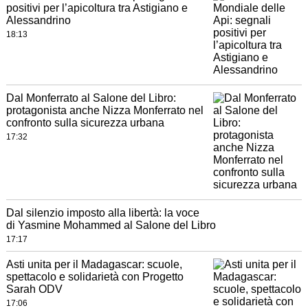
positivi per l’apicoltura tra Astigiano e
Alessandrino
18:13
Dal Monferrato al Salone del Libro:
protagonista anche Nizza Monferrato nel
confronto sulla sicurezza urbana
17:32
Dal silenzio imposto alla libertà: la voce
di Yasmine Mohammed al Salone del Libro
17:17
Asti unita per il Madagascar: scuole,
spettacolo e solidarietà con Progetto
Sarah ODV
17:06