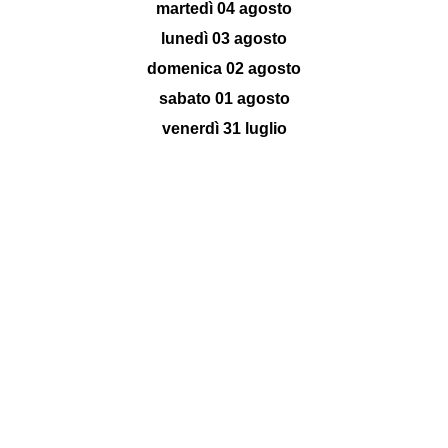
martedì 04 agosto
lunedì 03 agosto
domenica 02 agosto
sabato 01 agosto
venerdì 31 luglio