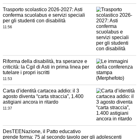
Trasporto scolastico 2026-2027: Asti
conferma scuolabus e servizi speciali
per gli studenti con disabilità
11:56
Riforma della disabilità, tra speranze e
criticità: la Cgil di Asti in prima linea per
tutelare i propri iscritti
11:53
Carta d’identità cartacea addio: il 3
agosto diventa “carta straccia”, 1.400
astigiani ancora in ritardo
11:37
DesTEENazione, il Patto educativo
prende forma: 75 al secondo tavolo per gli adolescenti