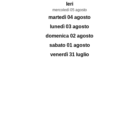
Ieri
mercoledì 05 agosto
martedì 04 agosto
lunedì 03 agosto
domenica 02 agosto
sabato 01 agosto
venerdì 31 luglio