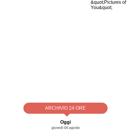
ARCHIVIO 24 ORE
Oggi
giovedì 06 agosto