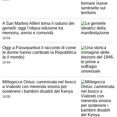
A San Martino Alfieri torna il raduno dei
gemelli: oggi l’ottava edizione tra
memoria, sorrisi e comunità
10:56
Oggi a Passepartout il racconto di come
le donne hanno cambiato la Repubblica
(e il mondo)
10:44
Millegocce Onlus: camminata nel bosco
a Viatosto con merenda sinoira per
sostenere i bambini disabili del Kenya
10:00