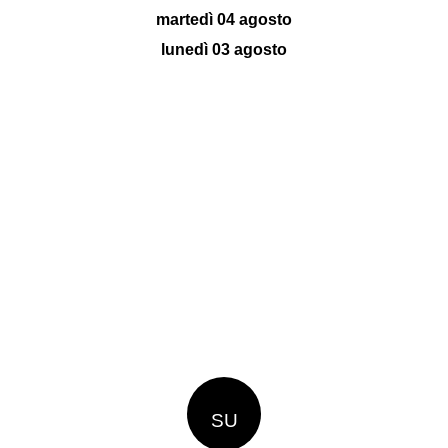
martedì 04 agosto
lunedì 03 agosto
SU