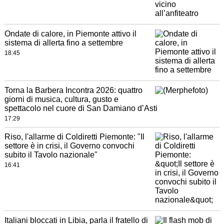
Ondate di calore, in Piemonte attivo il
sistema di allerta fino a settembre
18:45
Torna la Barbera Incontra 2026: quattro
giorni di musica, cultura, gusto e
spettacolo nel cuore di San Damiano d’Asti
17:29
Riso, l'allarme di Coldiretti Piemonte: "Il
settore è in crisi, il Governo convochi
subito il Tavolo nazionale"
16:41
Italiani bloccati in Libia, parla il fratello di