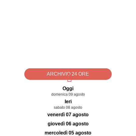
ARCHIVIO 24 ORE
Oggi
domenica 09 agosto
Ieri
sabato 08 agosto
venerdì 07 agosto
giovedì 06 agosto
mercoledì 05 agosto