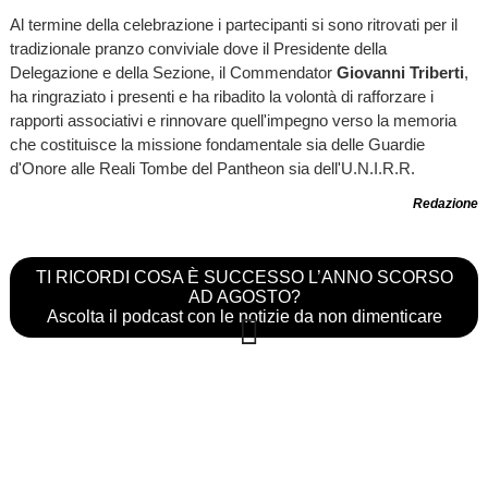
Al termine della celebrazione i partecipanti si sono ritrovati per il
tradizionale pranzo conviviale dove il Presidente della
Delegazione e della Sezione, il Commendator
Giovanni Triberti
,
ha ringraziato i presenti e ha ribadito la volontà di rafforzare i
rapporti associativi e rinnovare quell'impegno verso la memoria
che costituisce la missione fondamentale sia delle Guardie
d'Onore alle Reali Tombe del Pantheon sia dell'U.N.I.R.R.
Redazione
TI RICORDI COSA È SUCCESSO L’ANNO SCORSO
AD AGOSTO?
Ascolta il podcast con le notizie da non dimenticare