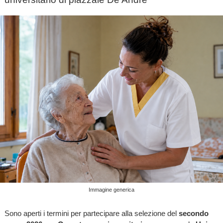
Immagine generica
Sono aperti i termini per partecipare alla selezione del
secondo