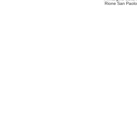
Rione San Paolo