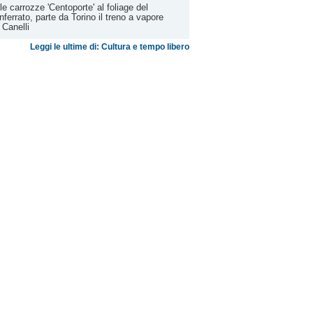
le carrozze 'Centoporte' al foliage del
ferrato, parte da Torino il treno a vapore
 Canelli
Leggi le ultime di: Cultura e tempo libero