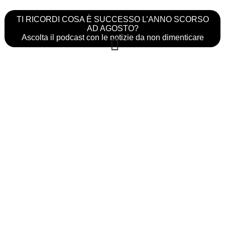
TI RICORDI COSA È SUCCESSO L’ANNO SCORSO
AD AGOSTO?
Ascolta il podcast con le notizie da non dimenticare