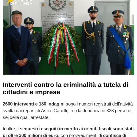
Interventi contro la criminalità a tutela di
cittadini e imprese
2600 interventi e 180 indagini
sono i numeri registrati dell’attività
svolta dai reparti di Asti e Canelli, con la denuncia di 323 persone,
sei delle quali arrestate.
Inoltre,
i sequestri eseguiti in merito ai crediti fiscali sono stati
di oltre 300 milioni di euro
, con provvedimenti di
confisca di