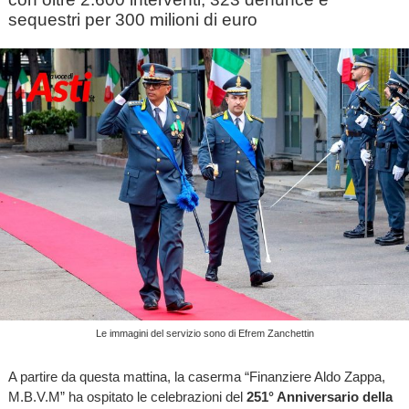
sequestri per 300 milioni di euro
Le immagini del servizio sono di Efrem Zanchettin
A partire da questa mattina, la caserma “Finanziere Aldo Zappa,
M.B.V.M” ha ospitato le celebrazioni del
251° Anniversario della