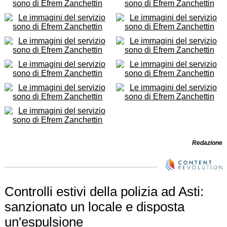
Redazione
Controlli estivi della polizia ad Asti:
sanzionato un locale e disposta
un'espulsione