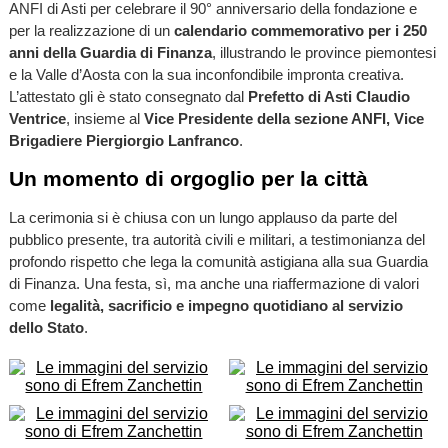
ANFI di Asti per celebrare il 90° anniversario della fondazione e
per la realizzazione di un
calendario commemorativo per i 250
anni della Guardia di Finanza
, illustrando le province piemontesi
e la Valle d’Aosta con la sua inconfondibile impronta creativa.
L’attestato gli è stato consegnato dal
Prefetto di Asti Claudio
Ventrice
, insieme al
Vice Presidente della sezione ANFI, Vice
Brigadiere Piergiorgio Lanfranco
.
Un momento di orgoglio per la città
La cerimonia si è chiusa con un lungo applauso da parte del
pubblico presente, tra autorità civili e militari, a testimonianza del
profondo rispetto che lega la comunità astigiana alla sua Guardia
di Finanza. Una festa, sì, ma anche una riaffermazione di valori
come
legalità, sacrificio e impegno quotidiano al servizio
dello Stato
.