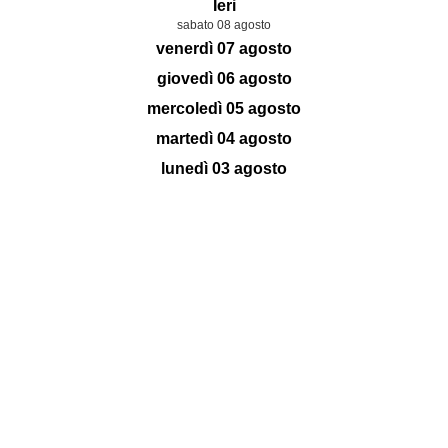
Ieri
sabato 08 agosto
venerdì 07 agosto
giovedì 06 agosto
mercoledì 05 agosto
martedì 04 agosto
lunedì 03 agosto