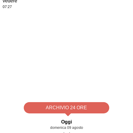
vedere
07:27
ARCHIVIO 24 ORE
Oggi
domenica 09 agosto