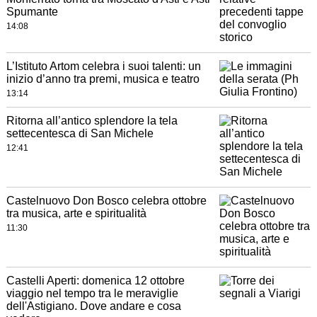
Spumante
14:08
L’Istituto Artom celebra i suoi talenti: un
inizio d’anno tra premi, musica e teatro
13:14
Ritorna all’antico splendore la tela
settecentesca di San Michele
12:41
Castelnuovo Don Bosco celebra ottobre
tra musica, arte e spiritualità
11:30
Castelli Aperti: domenica 12 ottobre
viaggio nel tempo tra le meraviglie
dell'Astigiano. Dove andare e cosa