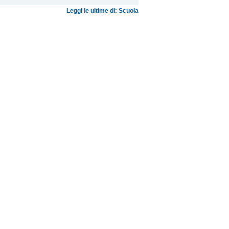
Leggi le ultime di: Scuola