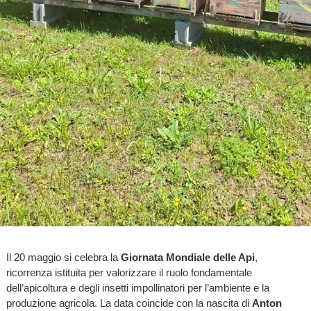
Il 20 maggio si celebra la
Giornata Mondiale delle Api
,
ricorrenza istituita per valorizzare il ruolo fondamentale
dell’apicoltura e degli insetti impollinatori per l’ambiente e la
produzione agricola. La data coincide con la nascita di
Anton