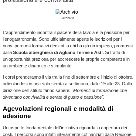
Archivio
L'apprendimento incontra il piacere della tavola e la passione per
l'enogastronomia. Sono ufficialmente aperte le iscrizioni per i
nuovi percorsi formativi dedicati a chi ha già un impiego, promossi
dalla
Scuola alberghiera di Agliano Terme e Asti
. Si tratta di
un'opportunità preziosa per accrescere le proprie competenze in
un ambiente dinamico e stimolante.
I corsi prenderanno il via tra la fine di settembre e l'inizio di ottobre,
articolandosi in una sola serata a settimana, dalle 19 alle 23. Dalla
direzione dell'istituto fanno sapere: "
Momenti di formazione che
diventano convivialità e serate di gusto e passione".
Agevolazioni regionali e modalità di
adesione
Un aspetto fondamentale dell'iniziativa riguarda la copertura dei
costi. I percorsi sono infatti interamente cofinanziati dalla Regione