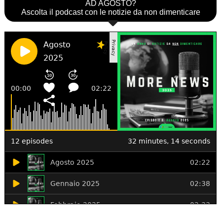
AD AGOSTO?
Ascolta il podcast con le notizie da non dimenticare