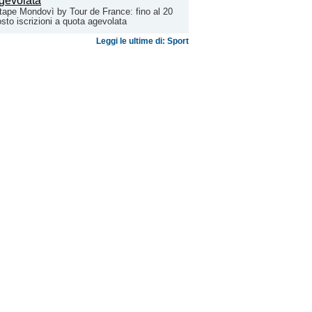
tape Mondovì by Tour de France: fino al 20
sto iscrizioni a quota agevolata
Leggi le ultime di: Sport