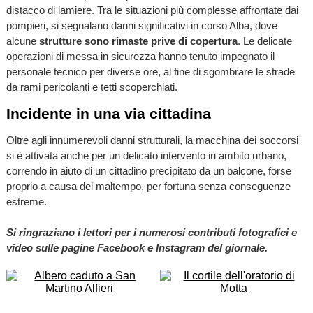
distacco di lamiere. Tra le situazioni più complesse affrontate dai
pompieri, si segnalano danni significativi in corso Alba, dove
alcune
strutture sono rimaste prive di copertura
. Le delicate
operazioni di messa in sicurezza hanno tenuto impegnato il
personale tecnico per diverse ore, al fine di sgombrare le strade
da rami pericolanti e tetti scoperchiati.
Incidente in una via cittadina
Oltre agli innumerevoli danni strutturali, la macchina dei soccorsi
si è attivata anche per un delicato intervento in ambito urbano,
correndo in aiuto di un cittadino precipitato da un balcone, forse
proprio a causa del maltempo, per fortuna senza conseguenze
estreme.
Si ringraziano i lettori per i numerosi contributi fotografici e
video sulle pagine Facebook e Instagram del giornale.