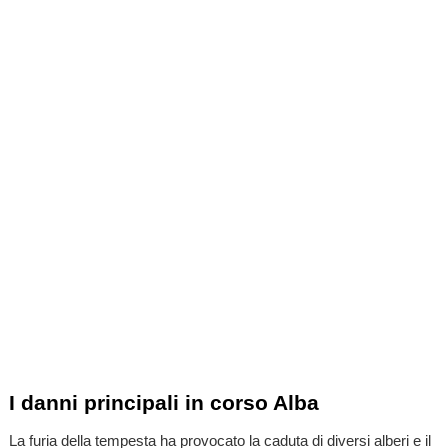
I danni principali in corso Alba
La furia della tempesta ha provocato la caduta di diversi alberi e il