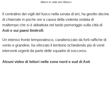
Albero in viale don Bianco
Il centralino dei vigili del fuoco nella serata di ieri, ha gestito decine
di chiamate in poche ore a causa della violenta ondata di
maltempo che si è abbattuta nel tardo pomeriggio sulla città di
Asti e sui paesi limitrofi
.
Un intenso fronte temporalesco, caratterizzato da forti raffiche di
vento e grandine, ha sferzato il territorio richiedendo più di venti
interventi urgenti da parte delle squadre di soccorso.
Alcuni video di lettori nelle zone nord e sud di Asti