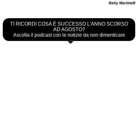
Betty Martinelli
TI RICORDI COSA È SUCCESSO L’ANNO SCORSO
AD AGOSTO?
Ascolta il podcast con le notizie da non dimenticare