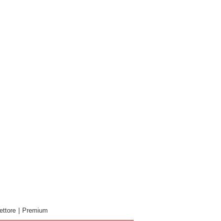
ettore
|
Premium