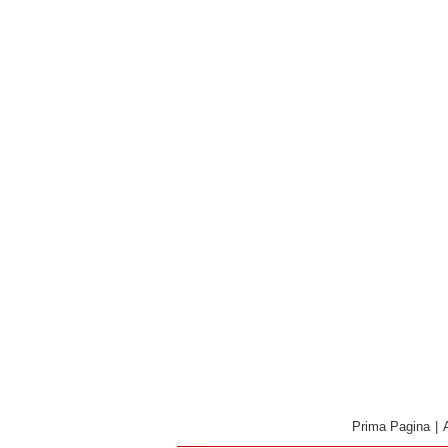
Prima Pagina
|