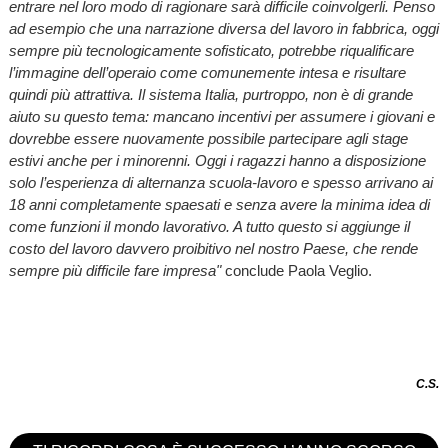
entrare nel loro modo di ragionare sarà difficile coinvolgerli. Penso
ad esempio che una narrazione diversa del lavoro in fabbrica, oggi
sempre più tecnologicamente sofisticato, potrebbe riqualificare
l’immagine dell’operaio come comunemente intesa e risultare
quindi più attrattiva. Il sistema Italia, purtroppo, non è di grande
aiuto su questo tema: mancano incentivi per assumere i giovani e
dovrebbe essere nuovamente possibile partecipare agli stage
estivi anche per i minorenni. Oggi i ragazzi hanno a disposizione
solo l’esperienza di alternanza scuola-lavoro e spesso arrivano ai
18 anni completamente spaesati e senza avere la minima idea di
come funzioni il mondo lavorativo. A tutto questo si aggiunge il
costo del lavoro davvero proibitivo nel nostro Paese, che rende
sempre più difficile fare impresa"
conclude Paola Veglio.
C.S.