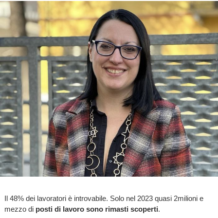
Il 48% dei lavoratori è introvabile. Solo nel 2023 quasi 2milioni e
mezzo di
posti di lavoro sono rimasti scoperti
.