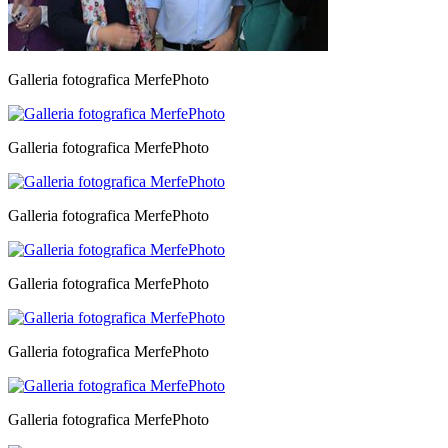
Galleria fotografica MerfePhoto
Galleria fotografica MerfePhoto
Galleria fotografica MerfePhoto
Galleria fotografica MerfePhoto
Galleria fotografica MerfePhoto
Galleria fotografica MerfePhoto