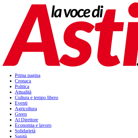
Prima pagina
Cronaca
Politica
Attualità
Cultura e tempo libero
Eventi
Agricoltura
Green
Al Direttore
Economia e lavoro
Solidarietà
Sanità