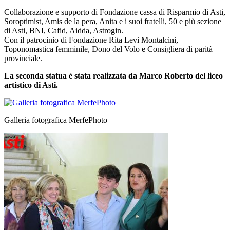
Collaborazione e supporto di Fondazione cassa di Risparmio di Asti,
Soroptimist, Amis de la pera, Anita e i suoi fratelli, 50 e più sezione
di Asti, BNI, Cafid, Aidda, Astrogin.
Con il patrocinio di Fondazione Rita Levi Montalcini,
Toponomastica femminile, Dono del Volo e Consigliera di parità
provinciale.
La seconda statua è stata realizzata da Marco Roberto del liceo
artistico di Asti.
Galleria fotografica MerfePhoto