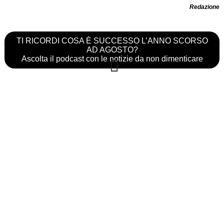
Redazione
TI RICORDI COSA È SUCCESSO L’ANNO SCORSO
AD AGOSTO?
Ascolta il podcast con le notizie da non dimenticare