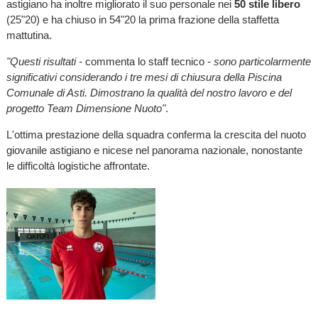
astigiano ha inoltre migliorato il suo personale nei
50 stile libero
(25"20) e ha chiuso in 54"20 la prima frazione della staffetta
mattutina.
"Questi risultati -
commenta lo staff tecnico
- sono particolarmente
significativi considerando i tre mesi di chiusura della Piscina
Comunale di Asti. Dimostrano la qualità del nostro lavoro e del
progetto Team Dimensione Nuoto"
.
L'ottima prestazione della squadra conferma la crescita del nuoto
giovanile astigiano e nicese nel panorama nazionale, nonostante
le difficoltà logistiche affrontate.