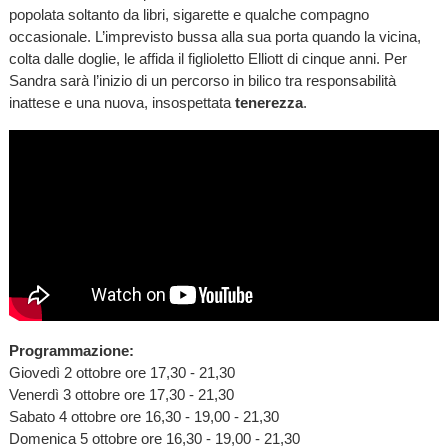
popolata soltanto da libri, sigarette e qualche compagno
occasionale. L’imprevisto bussa alla sua porta quando la vicina,
colta dalle doglie, le affida il figlioletto Elliott di cinque anni. Per
Sandra sarà l’inizio di un percorso in bilico tra responsabilità
inattese e una nuova, insospettata
tenerezza
.
Programmazione:
Giovedì 2 ottobre ore 17,30 - 21,30
Venerdì 3 ottobre ore 17,30 - 21,30
Sabato 4 ottobre ore 16,30 - 19,00 - 21,30
Domenica 5 ottobre ore 16,30 - 19,00 - 21,30