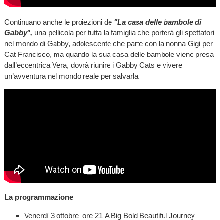
Continuano anche le proiezioni de
"La casa delle bambole di
Gabby",
una pellicola per tutta la famiglia che porterà gli spettatori
nel mondo di Gabby, adolescente che parte con la nonna Gigi per
Cat Francisco, ma quando la sua casa delle bambole viene presa
dall’eccentrica Vera, dovrà riunire i Gabby Cats e vivere
un’avventura nel mondo reale per salvarla.
La programmazione
Venerdì 3 ottobre ore 21 A Big Bold Beautiful Journey