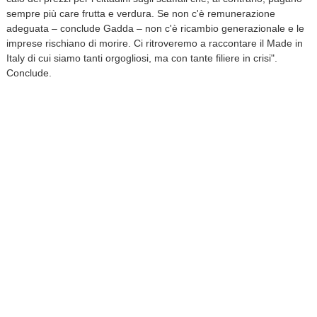
sempre più care frutta e verdura. Se non c'è remunerazione
adeguata – conclude Gadda – non c'è ricambio generazionale e le
imprese rischiano di morire. Ci ritroveremo a raccontare il Made in
Italy di cui siamo tanti orgogliosi, ma con tante filiere in crisi".
Conclude.