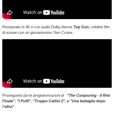
Restaurato in 4K e con audio Dolby Atmos
Top Gun
, celebre film
di azione con un giovanissimo Tom Cruise.
Proseguono poi le programmazioni di
"The Conjouring - Il Rito
Finale", "I Puffi", "Troppo Cattivi 2", e "Una battaglia dopo
l'altra"