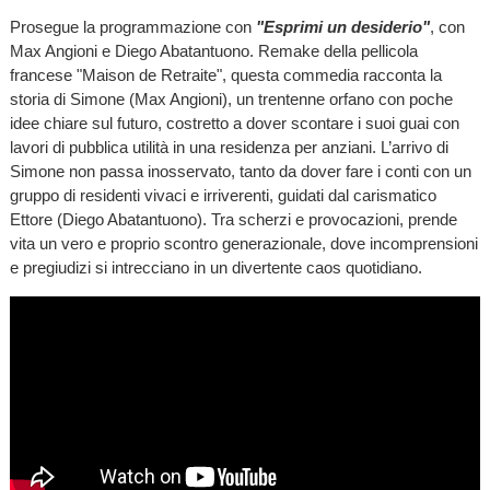
Prosegue la programmazione con
"Esprimi un desiderio"
, con
Max Angioni e Diego Abatantuono. Remake della pellicola
francese "Maison de Retraite", questa commedia racconta la
storia di Simone (Max Angioni), un trentenne orfano con poche
idee chiare sul futuro, costretto a dover scontare i suoi guai con
lavori di pubblica utilità in una residenza per anziani. L’arrivo di
Simone non passa inosservato, tanto da dover fare i conti con un
gruppo di residenti vivaci e irriverenti, guidati dal carismatico
Ettore (Diego Abatantuono). Tra scherzi e provocazioni, prende
vita un vero e proprio scontro generazionale, dove incomprensioni
e pregiudizi si intrecciano in un divertente caos quotidiano.