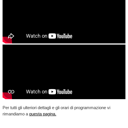
Per tutti gli ulteriori dettagli e gli orari di programmazione vi
rimandiamo a
questa pagina.