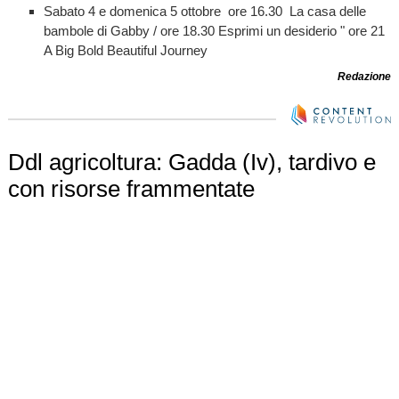
Sabato 4 e domenica 5 ottobre ore 16.30 La casa delle
bambole di Gabby / ore 18.30 Esprimi un desiderio " ore 21
A Big Bold Beautiful Journey
Redazione
Ddl agricoltura: Gadda (Iv), tardivo e
con risorse frammentate