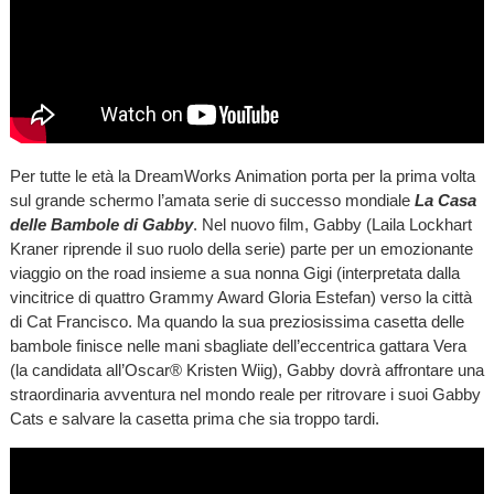
Per tutte le età la DreamWorks Animation porta per la prima volta
sul grande schermo l’amata serie di successo mondiale
La Casa
delle Bambole di Gabby
. Nel nuovo film, Gabby (Laila Lockhart
Kraner riprende il suo ruolo della serie) parte per un emozionante
viaggio on the road insieme a sua nonna Gigi (interpretata dalla
vincitrice di quattro Grammy Award Gloria Estefan) verso la città
di Cat Francisco. Ma quando la sua preziosissima casetta delle
bambole finisce nelle mani sbagliate dell’eccentrica gattara Vera
(la candidata all’Oscar® Kristen Wiig), Gabby dovrà affrontare una
straordinaria avventura nel mondo reale per ritrovare i suoi Gabby
Cats e salvare la casetta prima che sia troppo tardi.