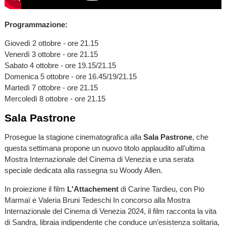
Programmazione:
Giovedì 2 ottobre - ore 21.15
Venerdì 3 ottobre - ore 21.15
Sabato 4 ottobre - ore 19.15/21.15
Domenica 5 ottobre - ore 16.45/19/21.15
Martedì 7 ottobre - ore 21.15
Mercoledì 8 ottobre - ore 21.15
Sala Pastrone
Prosegue la stagione cinematografica alla
Sala Pastrone
, che
questa settimana propone un nuovo titolo applaudito all’ultima
Mostra Internazionale del Cinema di Venezia e una serata
speciale dedicata alla rassegna su Woody Allen.
In proiezione il film
L'Attachement
di Carine Tardieu, con Pio
Marmaï e Valeria Bruni Tedeschi In concorso alla Mostra
Internazionale del Cinema di Venezia 2024, il film racconta la vita
di Sandra, libraia indipendente che conduce un’esistenza solitaria,