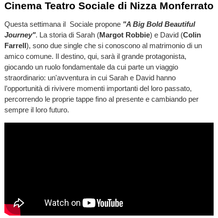
Cinema Teatro Sociale di Nizza Monferrato
Questa settimana il Sociale propone
"A Big Bold Beautiful
Journey"
. La storia di Sarah (
Margot Robbie
) e David (
Colin
Farrell
), sono due single che si conoscono al matrimonio di un
amico comune. Il destino, qui, sarà il grande protagonista,
giocando un ruolo fondamentale da cui parte un viaggio
straordinario: un'avventura in cui Sarah e David hanno
l’opportunità di rivivere momenti importanti del loro passato,
percorrendo le proprie tappe fino al presente e cambiando per
sempre il loro futuro.