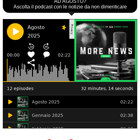
AD AGOSTO?
Ascolta il podcast con le notizie da non dimenticare