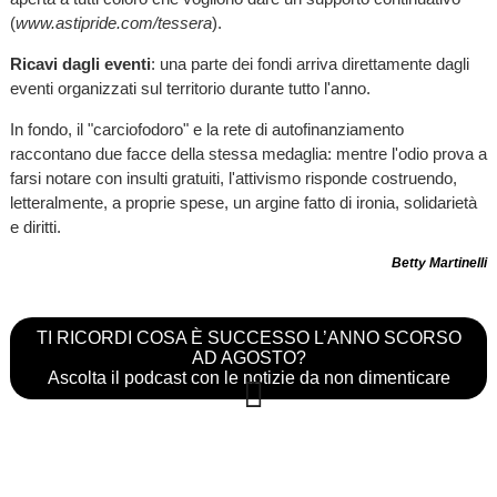
(
www.astipride.com/tessera
).
Ricavi dagli eventi
: una parte dei fondi arriva direttamente dagli
eventi organizzati sul territorio durante tutto l'anno.
In fondo, il "carciofodoro" e la rete di autofinanziamento
raccontano due facce della stessa medaglia: mentre l'odio prova a
farsi notare con insulti gratuiti, l'attivismo risponde costruendo,
letteralmente, a proprie spese, un argine fatto di ironia, solidarietà
e diritti.
Betty Martinelli
TI RICORDI COSA È SUCCESSO L’ANNO SCORSO
AD AGOSTO?
Ascolta il podcast con le notizie da non dimenticare