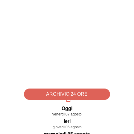
ARCHIVIO 24 ORE
Oggi
venerdì 07 agosto
Ieri
giovedì 06 agosto