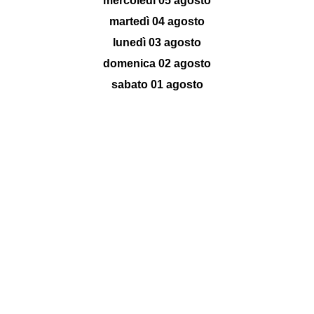
mercoledì 05 agosto
martedì 04 agosto
lunedì 03 agosto
domenica 02 agosto
sabato 01 agosto