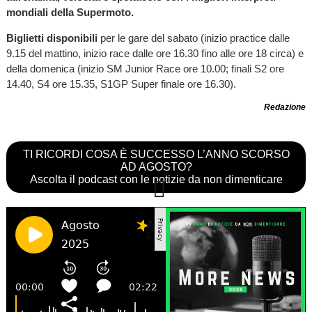
mondiali della Supermoto.
Biglietti disponibili
per le gare del sabato (inizio practice dalle
9.15 del mattino, inizio race dalle ore 16.30 fino alle ore 18 circa) e
della domenica (inizio SM Junior Race ore 10.00; finali S2 ore
14.40, S4 ore 15.35, S1GP Super finale ore 16.30).
Redazione
TI RICORDI COSA È SUCCESSO L’ANNO SCORSO
AD AGOSTO?
Ascolta il podcast con le notizie da non dimenticare