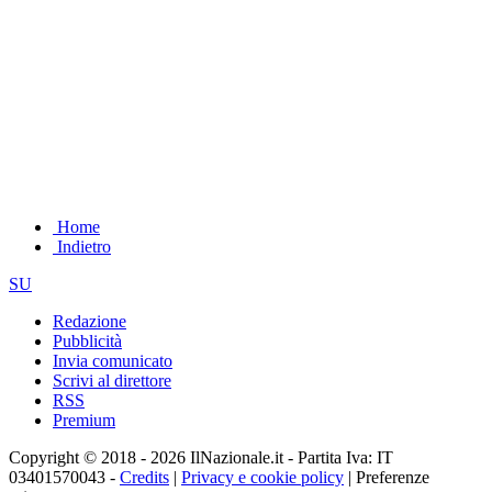
Home
Indietro
SU
Redazione
Pubblicità
Invia comunicato
Scrivi al direttore
RSS
Premium
Copyright © 2018 - 2026 IlNazionale.it - Partita Iva: IT
03401570043 -
Credits
|
Privacy e cookie policy
|
Preferenze