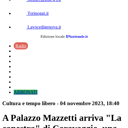
Torinoggi.it
Lavocedigenova.it
Edizione locale
IlNazionale.it
Radio
ABBONATI
Cultura e tempo libero
-
04 novembre 2023
, 18:40
A Palazzo Mazzetti arriva "La