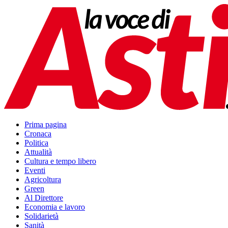
Prima pagina
Cronaca
Politica
Attualità
Cultura e tempo libero
Eventi
Agricoltura
Green
Al Direttore
Economia e lavoro
Solidarietà
Sanità